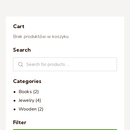
Cart
Brak produktów w koszyku.
Search
Categories
Books
(2)
Jewelry
(4)
Wooden
(2)
Filter