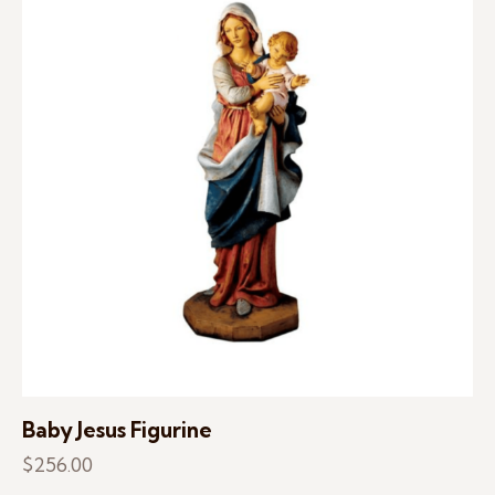
Baby Jesus Figurine
$
256.00