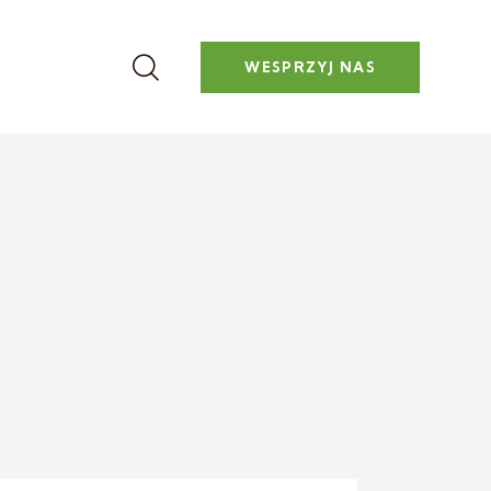
WESPRZYJ NAS