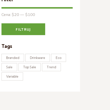
Cena:
$20
—
$100
FILTRUJ
Tags
Branded
Drinkware
Eco
Sale
Top Sale
Trend
Variable