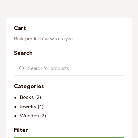
Cart
Brak produktów w koszyku.
Search
Categories
Books
(2)
Jewelry
(4)
Wooden
(2)
Filter