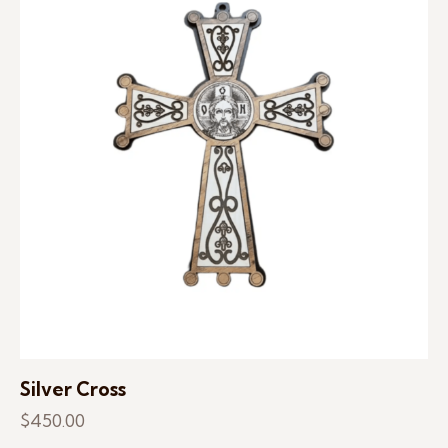
Silver Cross
$
450.00