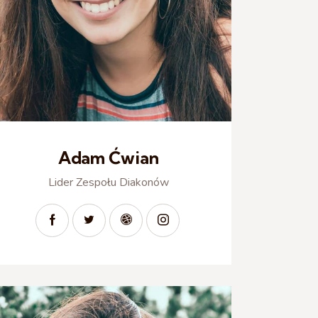
Adam Ćwian
Lider Zespołu Diakonów