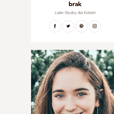
brak
Lider Służby dla Kobiet