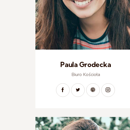
Paula Grodecka
Biuro Kościoła