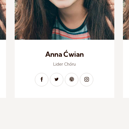
Anna Ćwian
Lider Chóru