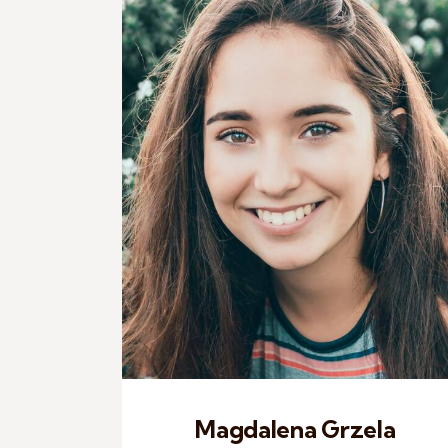
Magdalena Grzela