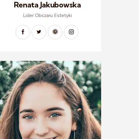
Renata Jakubowska
Lider Obszaru Estetyki