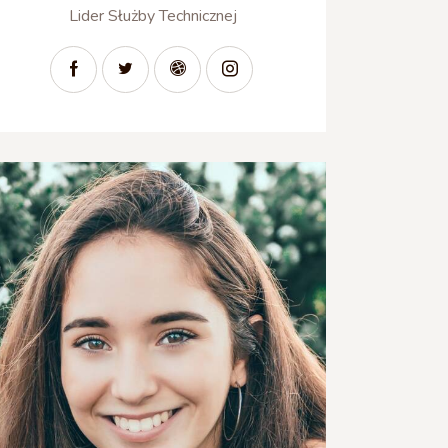
Lider Służby Technicznej