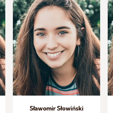
Sławomir Słowiński