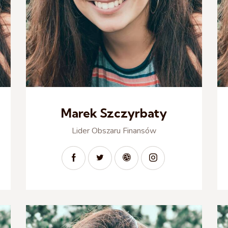
Marek Szczyrbaty
Lider Obszaru Finansów