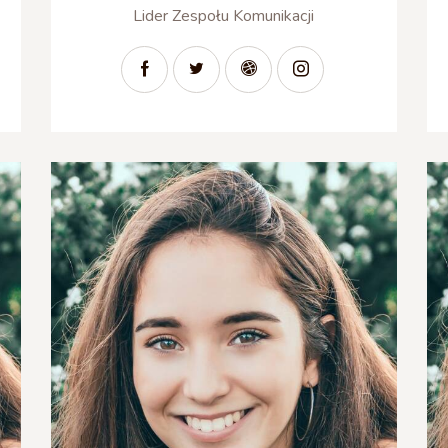
Lider Zespołu Komunikacji