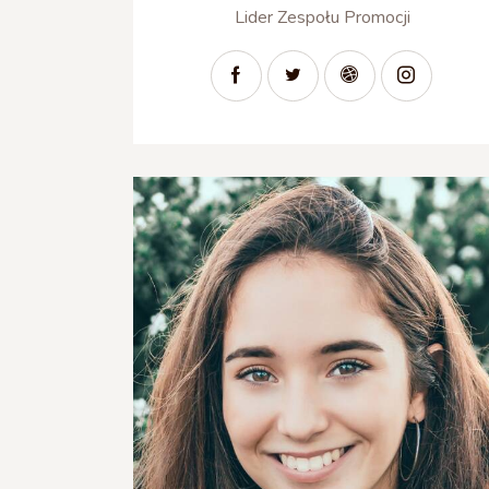
Lider Zespołu Promocji