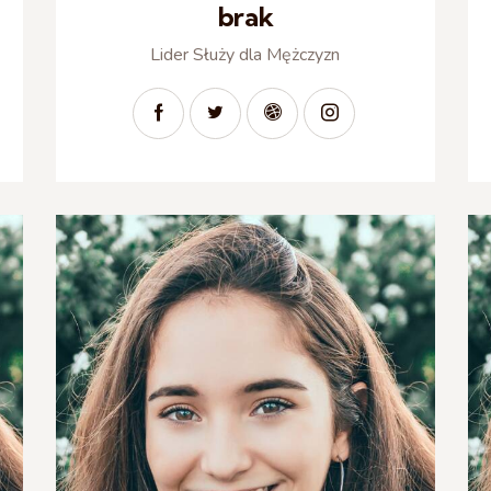
brak
Lider Służy dla Mężczyzn