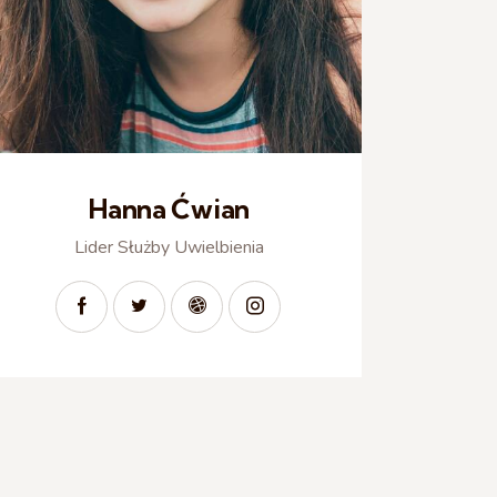
Hanna Ćwian
Lider Służby Uwielbienia