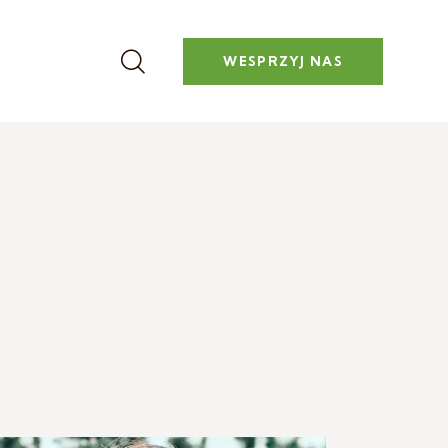
WESPRZYJ NAS