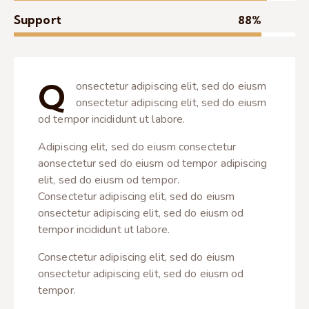
Support
88%
Q
onsectetur adipiscing elit, sed do eiusm
onsectetur adipiscing elit, sed do eiusm
od tempor incididunt ut labore.
Adipiscing elit, sed do eiusm consectetur
aonsectetur sed do eiusm od tempor adipiscing
elit, sed do eiusm od tempor.
Consectetur adipiscing elit, sed do eiusm
onsectetur adipiscing elit, sed do eiusm od
tempor incididunt ut labore.
Consectetur adipiscing elit, sed do eiusm
onsectetur adipiscing elit, sed do eiusm od
tempor.