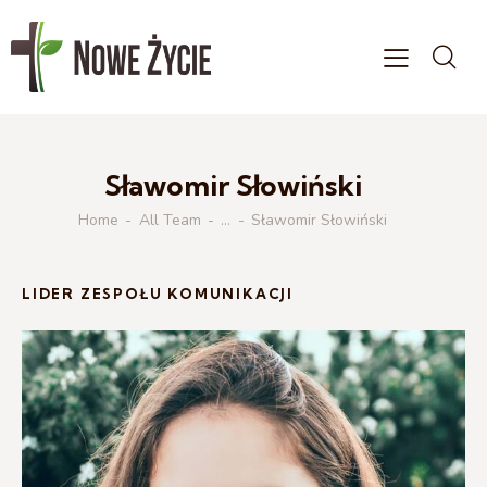
Sławomir Słowiński
Home
All Team
...
Sławomir Słowiński
LIDER ZESPOŁU KOMUNIKACJI