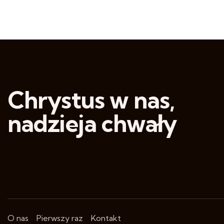
Chrystus w nas,
nadzieja chwały
O nas
Pierwszy raz
Kontakt