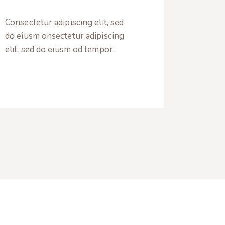
Consectetur adipiscing elit, sed
do eiusm onsectetur adipiscing
elit, sed do eiusm od tempor.