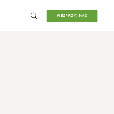
WESPRZYJ NAS