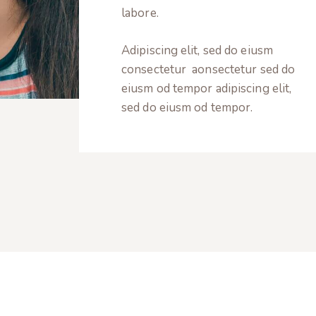
labore.
Adipiscing elit, sed do eiusm
consectetur aonsectetur sed do
eiusm od tempor adipiscing elit,
sed do eiusm od tempor.