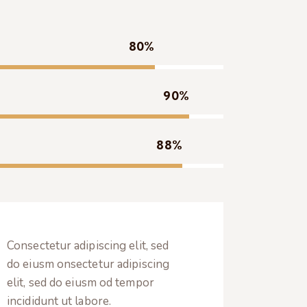
80%
90%
88%
Consectetur adipiscing elit, sed
do eiusm onsectetur adipiscing
elit, sed do eiusm od tempor
incididunt ut labore.