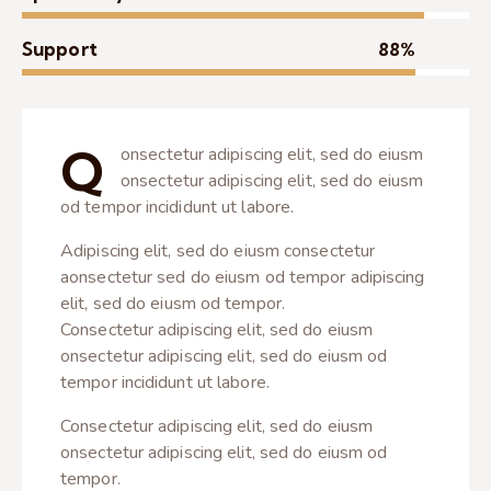
Support
88%
Q
onsectetur adipiscing elit, sed do eiusm
onsectetur adipiscing elit, sed do eiusm
od tempor incididunt ut labore.
Adipiscing elit, sed do eiusm consectetur
aonsectetur sed do eiusm od tempor adipiscing
elit, sed do eiusm od tempor.
Consectetur adipiscing elit, sed do eiusm
onsectetur adipiscing elit, sed do eiusm od
tempor incididunt ut labore.
Consectetur adipiscing elit, sed do eiusm
onsectetur adipiscing elit, sed do eiusm od
tempor.