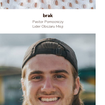
brak
Pastor Pomocniczy
Lider Obszaru Misji