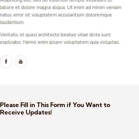
labore et dolore magna aliqua. Ut enim ad minim veniam
natus error sit voluptatem accusantium doloremque
laudantium.
Veritatis et quasi architecto beatae vitae dicta sunt
explicabo. Nemo enim ipsam voluptatem quia voluptas.
Please Fill in This Form if You Want to
Receive Updates!