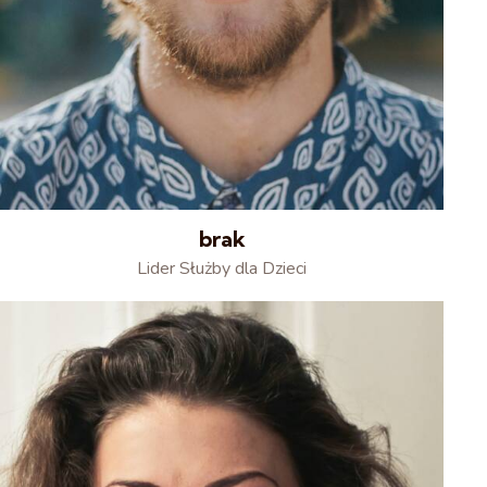
brak
Lider Służby dla Dzieci