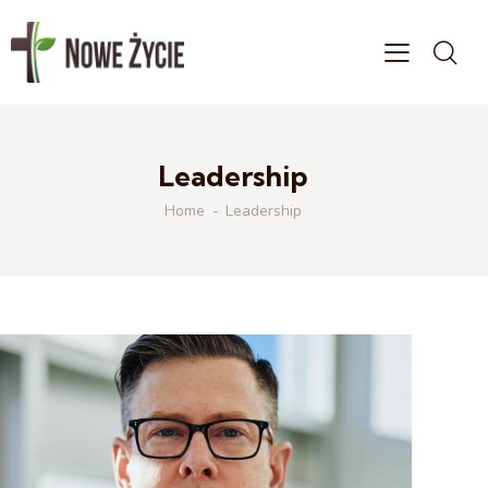
Leadership
Home
Leadership