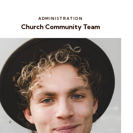
ADMINISTRATION
Church Community Team