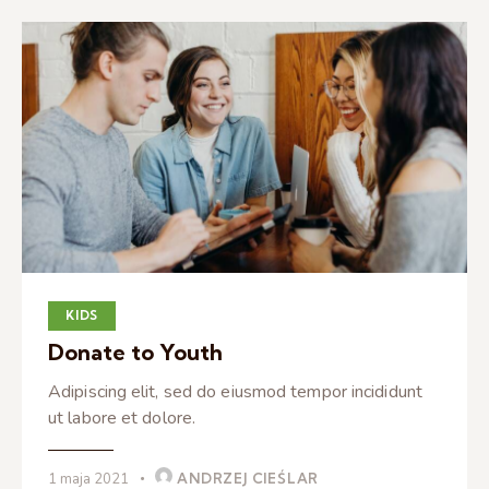
KIDS
Donate to Youth
Adipiscing elit, sed do eiusmod tempor incididunt
ut labore et dolore.
1 maja 2021
ANDRZEJ CIEŚLAR