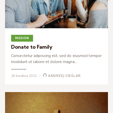
MISSION
Donate to Family
Consectetur adipiscing elit, sed do eiusmod tempor
incididunt ut labore et dolore magna…
26 kwietnia 2022
ANDRZEJ CIEŚLAR