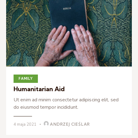
FAMILY
Humanitarian Aid
Ut enim ad minim consectetur adipiscing elit, sed
do eiusmod tempor incididunt.
4 maja 2021
ANDRZEJ CIEŚLAR