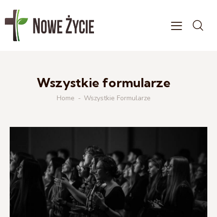
Wszystkie formularze
Home
Wszystkie Formularze