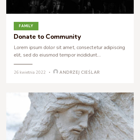
FAMILY
Donate to Community
Lorem ipsum dolor sit amet, consectetur adipiscing
elit, sed do eiusmod tempor incididunt…
26 kwietnia 2022
ANDRZEJ CIEŚLAR