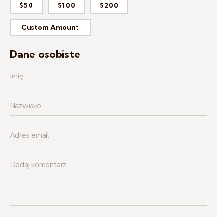
$50
$100
$200
Custom Amount
Dane osobiste