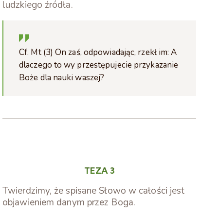
ludzkiego źródła.
Cf. Mt (3) On zaś, odpowiadając, rzekł im: A
dlaczego to wy przestępujecie przykazanie
Boże dla nauki waszej?
TEZA 3
Twierdzimy, że spisane Słowo w całości jest
objawieniem danym przez Boga.