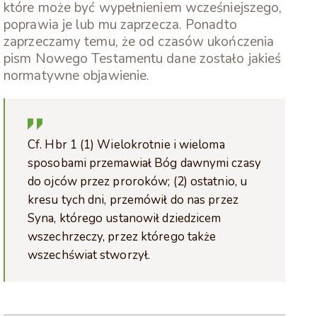
które może być wypełnieniem wcześniejszego,
poprawia je lub mu zaprzecza. Ponadto
zaprzeczamy temu, że od czasów ukończenia
pism Nowego Testamentu dane zostało jakieś
normatywne objawienie.
Cf. Hbr 1 (1) Wielokrotnie i wieloma
sposobami przemawiał Bóg dawnymi czasy
do ojców przez proroków; (2) ostatnio, u
kresu tych dni, przemówił do nas przez
Syna, którego ustanowił dziedzicem
wszechrzeczy, przez którego także
wszechświat stworzył.