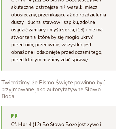
skuteczne, ostrzejsze niż wszelki miecz
obosieczny, przenikające aż do rozdzielenia
duszy i ducha, stawów i szpiku, zdolne
osądzić zamiary i myśli serca; (13) i nie ma
stworzenia, które by się mogło ukryć
przed nim, przeciwnie, wszystko jest
obnażone i odsłonięte przed oczami tego,
przed którym musimy zdać sprawę.
Twierdzimy, że Pismo Święte powinno być
przyjmowane jako autorytatywne Słowo
Boga.
Cf. Hbr 4 (12) Bo Słowo Boże jest żywe i