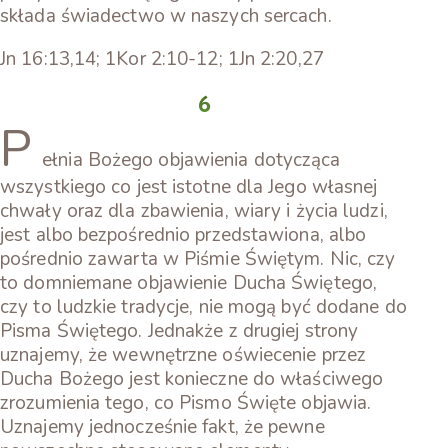
składa świadectwo w naszych sercach.
Jn 16:13,14; 1Kor 2:10-12; 1Jn 2:20,27
6
P
ełnia Bożego objawienia dotycząca
wszystkiego co jest istotne dla Jego własnej
chwały oraz dla zbawienia, wiary i życia ludzi,
jest albo bezpośrednio przedstawiona, albo
pośrednio zawarta w Piśmie Świętym. Nic, czy
to domniemane objawienie Ducha Świętego,
czy to ludzkie tradycje, nie mogą być dodane do
Pisma Świętego. Jednakże z drugiej strony
uznajemy, że wewnętrzne oświecenie przez
Ducha Bożego jest konieczne do właściwego
zrozumienia tego, co Pismo Święte objawia.
Uznajemy jednocześnie fakt, że pewne