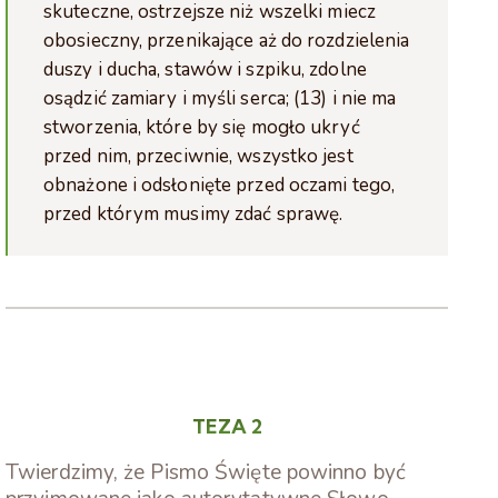
skuteczne, ostrzejsze niż wszelki miecz
obosieczny, przenikające aż do rozdzielenia
duszy i ducha, stawów i szpiku, zdolne
osądzić zamiary i myśli serca; (13) i nie ma
stworzenia, które by się mogło ukryć
przed nim, przeciwnie, wszystko jest
obnażone i odsłonięte przed oczami tego,
przed którym musimy zdać sprawę.
TEZA 2
Twierdzimy, że Pismo Święte powinno być