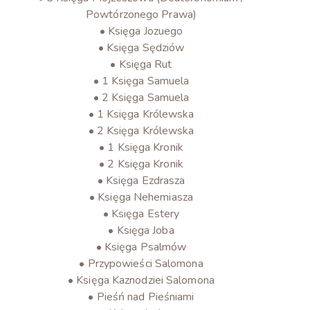
Powtórzonego Prawa)
• Księga Jozuego
• Księga Sędziów
• Księga Rut
• 1 Księga Samuela
• 2 Księga Samuela
• 1 Księga Królewska
• 2 Księga Królewska
• 1 Księga Kronik
• 2 Księga Kronik
• Księga Ezdrasza
• Księga Nehemiasza
• Księga Estery
• Księga Joba
• Księga Psalmów
• Przypowieści Salomona
• Księga Kaznodziei Salomona
• Pieśń nad Pieśniami