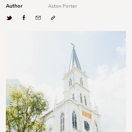
Author
Aston Porter