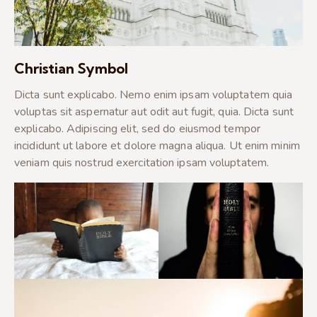
Christian Symbol
Dicta sunt explicabo. Nemo enim ipsam voluptatem quia
voluptas sit aspernatur aut odit aut fugit, quia. Dicta sunt
explicabo. Adipiscing elit, sed do eiusmod tempor
incididunt ut labore et dolore magna aliqua. Ut enim minim
veniam quis nostrud exercitation ipsam voluptatem.