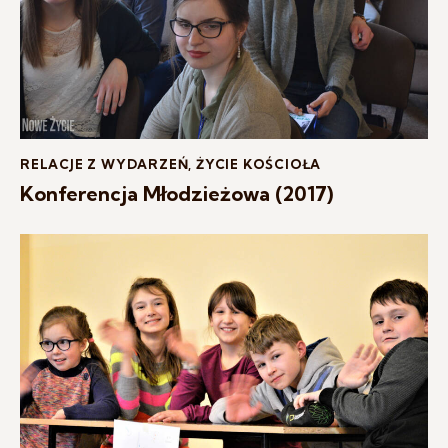
RELACJE Z WYDARZEŃ
,
ŻYCIE KOŚCIOŁA
Konferencja Młodzieżowa (2017)