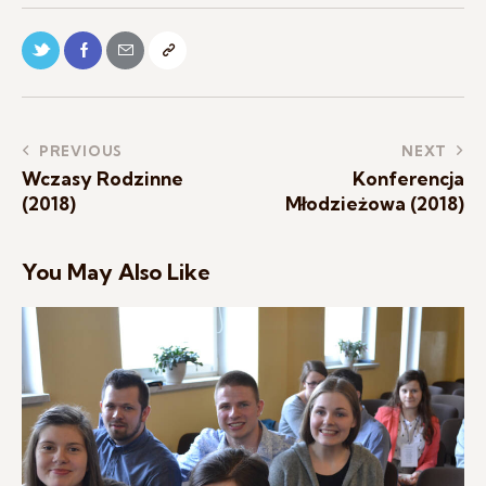
PREVIOUS
NEXT
Wczasy Rodzinne
Konferencja
(2018)
Młodzieżowa (2018)
You May Also Like